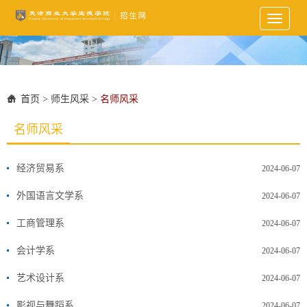
Toggle
navigati
首页
>
师生风采
>
名师风采
名师风采
经济贸易系
2024-06-07
外国语言文学系
2024-06-07
工商管理系
2024-06-07
会计学系
2024-06-07
艺术设计系
2024-06-07
影视与舞蹈系
2024-06-07